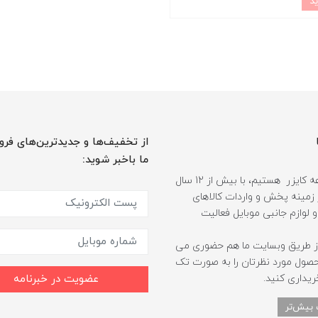
از تخفیف‌ها و جدیدترین‌های فرو
ما باخبر شوید:
ما مجموعه کایزر هستیم، با بیش از 12 سال
 زمینه پخش و واردات کالاهای
و لوازم جانبی موبایل فعالیت
ز طریق وبسایت ما هم حضوری می
حصول مورد نظرتان را به صورت تک
ریداری کنید.
عضویت در خبرنامه
 بیش‌تر