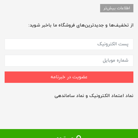
اطلاعات بیش‌تر
از تخفیف‌ها و جدیدترین‌های فروشگاه ما باخبر شوید:
عضویت در خبرنامه
نماد اعتماد الکترونیک و نماد ساماندهی