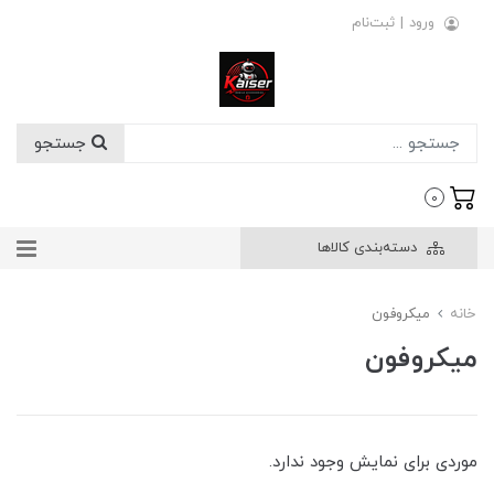
ورود
|
ثبت‌نام
جستجو
0
دسته‌بندی کالاها
خانه
میکروفون
میکروفون
موردی برای نمایش وجود ندارد.