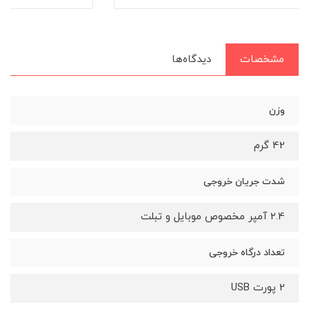
مشخصات
دیدگاه‌ها
وزن
42 گرم
شدت جریان خروجی
2.4 آمپر مخصوص موبایل و تبلت
تعداد درگاه خروجی
2 پورت USB