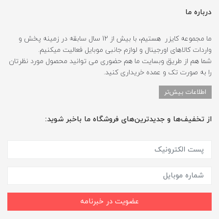
درباره ما
ما مجموعه کایزر هستیم، با بیش از 12 سال سابقه در زمینه پخش و
واردات کالاهای اورجینال و لوازم جانبی موبایل فعالیت میکنیم.
شما هم از طریق وبسایت ما هم حضوری می توانید محصول مورد نظرتان
را به صورت تک و عمده خریداری کنید.
اطلاعات بیش‌تر
از تخفیف‌ها و جدیدترین‌های فروشگاه ما باخبر شوید:
عضویت در خبرنامه