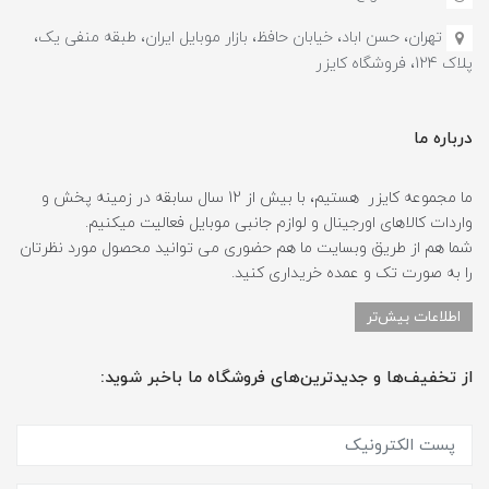
تهران، حسن اباد، خیابان حافظ، بازار موبایل ایران، طبقه منفی یک،
پلاک 124، فروشگاه کایزر
درباره ما
ما مجموعه کایزر هستیم، با بیش از 12 سال سابقه در زمینه پخش و
واردات کالاهای اورجینال و لوازم جانبی موبایل فعالیت میکنیم.
شما هم از طریق وبسایت ما هم حضوری می توانید محصول مورد نظرتان
را به صورت تک و عمده خریداری کنید.
اطلاعات بیش‌تر
از تخفیف‌ها و جدیدترین‌های فروشگاه ما باخبر شوید: