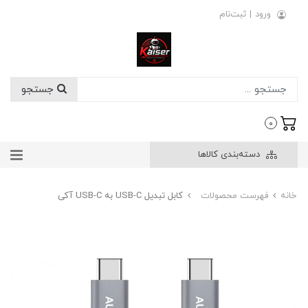
ورود
|
ثبت‌نام
جستجو
0
دسته‌بندی کالاها
خانه
فهرست محصولات
کابل تبدیل USB-C به USB-C آکی