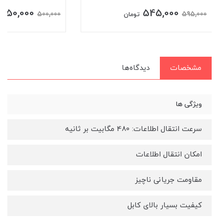
450,000
545,000
500,000
595,000
تومان
مشخصات
دیدگاه‌ها
ویژگی ها
سرعت انتقال اطلاعات: 480 مگابیت بر ثانیه
امکان انتقال اطلاعات
مقاومت جریانی ناچیز
کیفیت بسیار بالای کابل