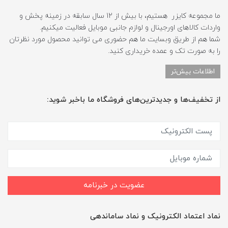
ما مجموعه کایزر هستیم، با بیش از 12 سال سابقه در زمینه پخش و
واردات کالاهای اورجینال و لوازم جانبی موبایل فعالیت میکنیم.
شما هم از طریق وبسایت ما هم حضوری می توانید محصول مورد نظرتان
را به صورت تک و عمده خریداری کنید.
اطلاعات بیش‌تر
از تخفیف‌ها و جدیدترین‌های فروشگاه ما باخبر شوید:
عضویت در خبرنامه
نماد اعتماد الکترونیک و نماد ساماندهی