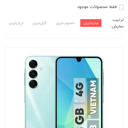
فقط محصولات موجود
ترتیب
جدیدترین
محبوب‌ترین
گران‌ترین
ارزان‌ترین
نمایش: