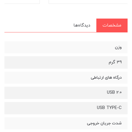
مشخصات
دیدگاه‌ها
وزن
39 گرم
درگاه های ارتباطی
USB 2.0
USB TYPE-C
شدت جریان خروجی