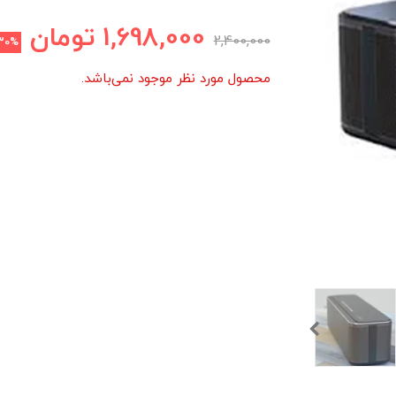
1,698,000
تومان
2,400,000
30%
محصول مورد نظر موجود نمی‌باشد.