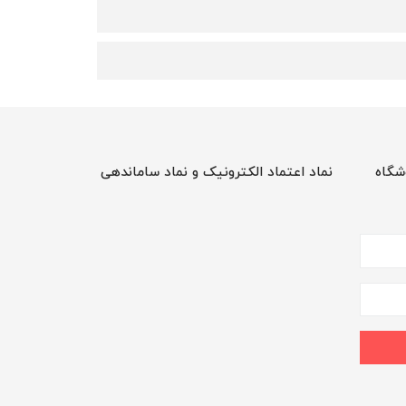
شگاه
نماد اعتماد الکترونیک و نماد ساماندهی