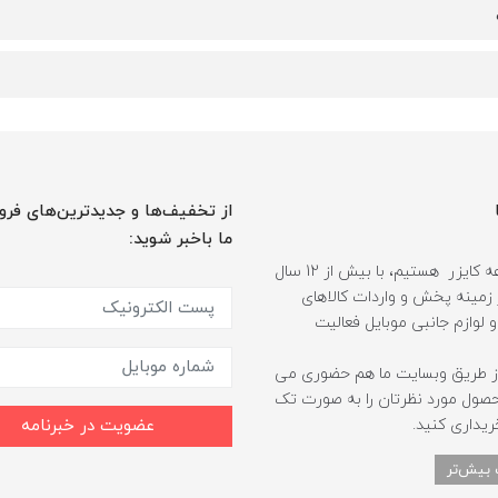
از تخفیف‌ها و جدیدترین‌های فرو
ما باخبر شوید:
ما مجموعه کایزر هستیم، با بیش از 12 سال
 زمینه پخش و واردات کالاهای
و لوازم جانبی موبایل فعالیت
ز طریق وبسایت ما هم حضوری می
حصول مورد نظرتان را به صورت تک
ریداری کنید.
عضویت در خبرنامه
 بیش‌تر