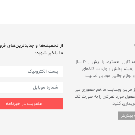
از تخفیف‌ها و جدیدترین‌های فرو
ما باخبر شوید:
ما مجموعه کایزر هستیم، با بیش از 12 سال
 زمینه پخش و واردات کالاهای
و لوازم جانبی موبایل فعالیت
ز طریق وبسایت ما هم حضوری می
حصول مورد نظرتان را به صورت تک
ریداری کنید.
عضویت در خبرنامه
 بیش‌تر