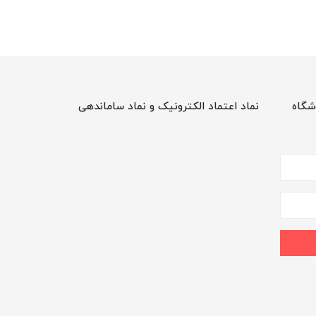
شگاه
نماد اعتماد الکترونیک و نماد ساماندهی