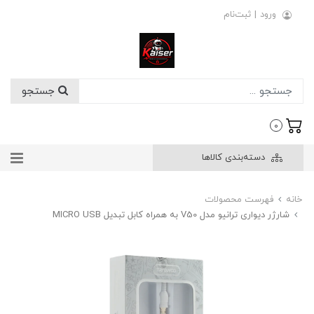
ورود
|
ثبت‌نام
جستجو
0
دسته‌بندی کالاها
خانه
فهرست محصولات
شارژر دیواری ترانیو مدل V50 به همراه کابل تبدیل MICRO USB