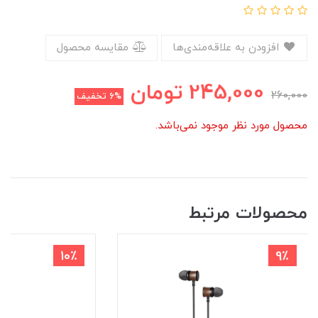
افزودن به علاقه‌مندی‌ها
مقایسه محصول
245,000
تومان
260,000
6%
تخفیف
محصول مورد نظر موجود نمی‌باشد.
محصولات مرتبط
10٪
9٪