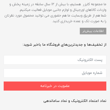
ما مجموعه کایزر هستیم، با بیش از 12 سال سابقه در زمینه پخش و
واردات کالاهای اورجینال و لوازم جانبی موبایل فعالیت میکنیم.
شما هم از طریق وبسایت ما هم حضوری می توانید محصول مورد نظرتان
را به صورت تک و عمده خریداری کنید.
اطلاعات بیش‌تر
از تخفیف‌ها و جدیدترین‌های فروشگاه ما باخبر شوید:
عضویت در خبرنامه
نماد اعتماد الکترونیک و نماد ساماندهی