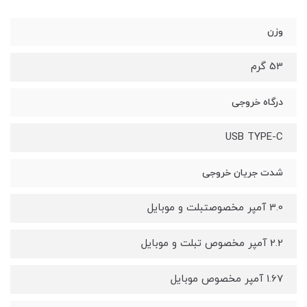
وزن
53 گرم
درگاه خروجی
USB TYPE-C
شدت جریان خروجی
3.0 آمپر مخصوصتبلت و موبایل
2.2 آمپر مخصوص تبلت و موبایل
1.67 آمپر مخصوص موبایل