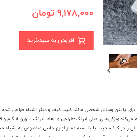
9,178,000
تومان
افزودن به سبدخرید
 می‌کند.ویژگی‌های اصلی ایرتگ:
•طراحی و ابعاد: