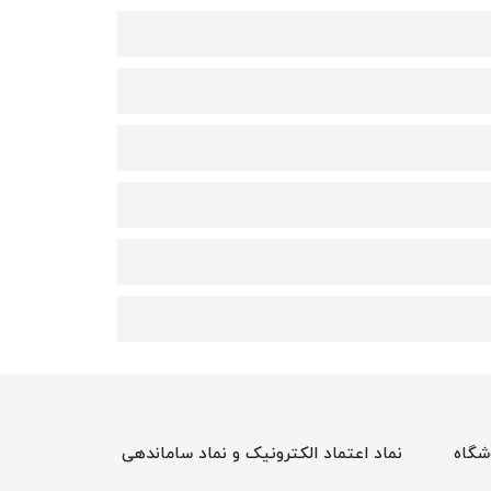
شگاه
نماد اعتماد الکترونیک و نماد ساماندهی