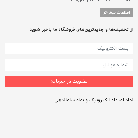
را به صورت تک و عمده خریداری کنید.
اطلاعات بیش‌تر
از تخفیف‌ها و جدیدترین‌های فروشگاه ما باخبر شوید:
عضویت در خبرنامه
نماد اعتماد الکترونیک و نماد ساماندهی