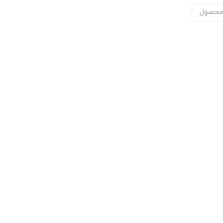
محصول