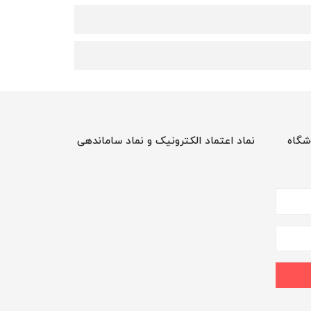
شگاه
نماد اعتماد الکترونیک و نماد ساماندهی