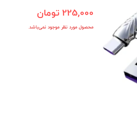
225,000
تومان
محصول مورد نظر موجود نمی‌باشد.