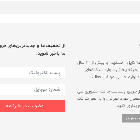
از تخفیف‌ها و جدیدترین‌های فرو
ما باخبر شوید:
ما مجموعه کایزر هستیم، با بیش از 12 سال
 زمینه پخش و واردات کالاهای
و لوازم جانبی موبایل فعالیت
ز طریق وبسایت ما هم حضوری می
حصول مورد نظرتان را به صورت تک
ریداری کنید.
عضویت در خبرنامه
 بیش‌تر