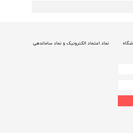
شگاه
نماد اعتماد الکترونیک و نماد ساماندهی