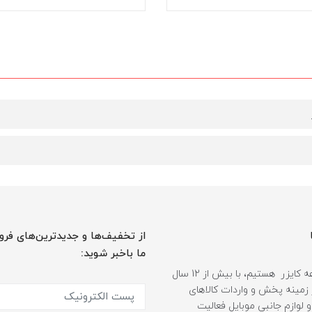
از تخفیف‌ها و جدیدترین‌های فرو
ما باخبر شوید:
ما مجموعه کایزر هستیم، با بیش از 12 سال
 زمینه پخش و واردات کالاهای
و لوازم جانبی موبایل فعالیت