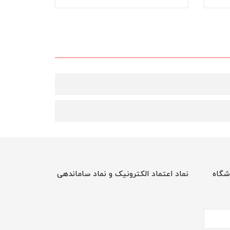
شگاه
نماد اعتماد الکترونیک و نماد ساماندهی