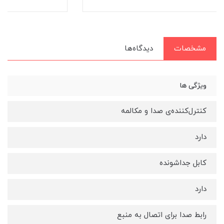
مشخصات
دیدگاه‌ها
ویژگی ها
کنترل‌کننده‌ی صدا و مکالمه
دارد
کابل جداشونده
دارد
رابط صدا برای اتصال به منبع