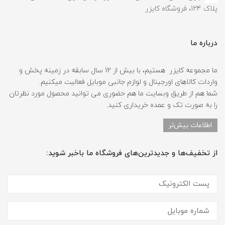
پلاک 124، فروشگاه کایزر
درباره ما
ما مجموعه کایزر هستیم، با بیش از 12 سال سابقه در زمینه پخش و
واردات کالاهای اورجینال و لوازم جانبی موبایل فعالیت میکنیم.
شما هم از طریق وبسایت ما هم حضوری می توانید محصول مورد نظرتان
را به صورت تک و عمده خریداری کنید.
اطلاعات بیش‌تر
از تخفیف‌ها و جدیدترین‌های فروشگاه ما باخبر شوید: