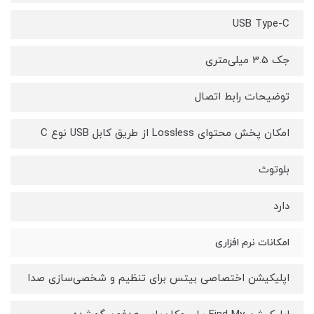
USB Type-C
جک‌ 3.5 میلی‌متری
توضیحات رابط اتصال
امکان پخش محتوای Lossless از طریق کابل USB نوع C
بلوتوث
دارد
امکانات نرم افزاری
اپلیکیشن اختصاصی بیتس برای تنظیم و شخصی‌سازی صدا