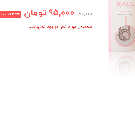
95,000
تومان
150,000
37%
تخفیف
محصول مورد نظر موجود نمی‌باشد.