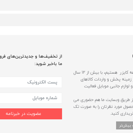
از تخفیف‌ها و جدیدترین‌های فرو
ما باخبر شوید:
ما مجموعه کایزر هستیم، با بیش از 12 سال
 زمینه پخش و واردات کالاهای
و لوازم جانبی موبایل فعالیت
ز طریق وبسایت ما هم حضوری می
حصول مورد نظرتان را به صورت تک
ریداری کنید.
عضویت در خبرنامه
 بیش‌تر