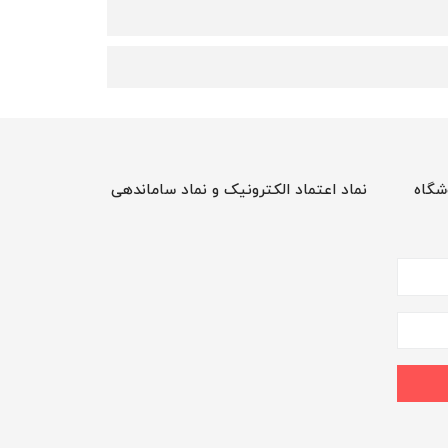
شگاه
نماد اعتماد الکترونیک و نماد ساماندهی