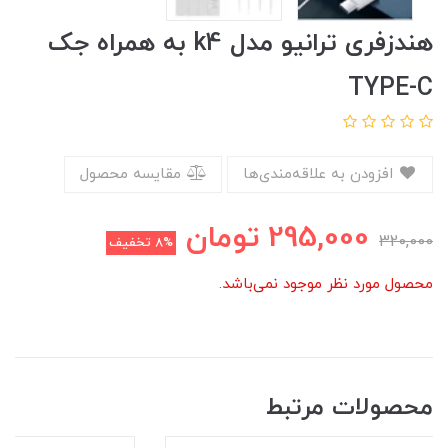
هندزفری ترانیو مدل k4 به همراه جک
TYPE-C
افزودن به علاقه‌مندی‌ها
مقایسه محصول
295,000
تومان
320,000
8%
تخفیف
محصول مورد نظر موجود نمی‌باشد.
محصولات مرتبط