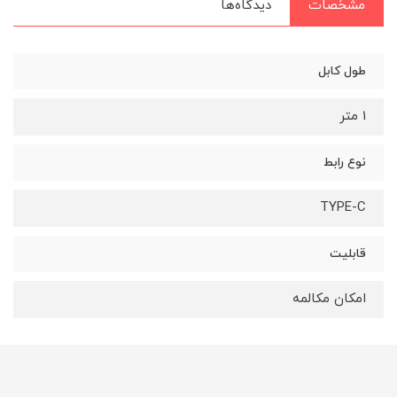
مشخصات
دیدگاه‌ها
طول کابل
1 متر
نوع رابط
TYPE-C
قابلیت
امکان مکالمه