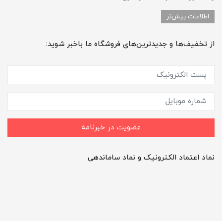
اطلاعات بیش‌تر
از تخفیف‌ها و جدیدترین‌های فروشگاه ما باخبر شوید:
عضویت در خبرنامه
نماد اعتماد الکترونیک و نماد ساماندهی