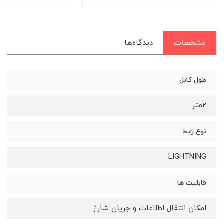
مشخصات
دیدگاه‌ها
طول کابل
2متر
نوع رابط
LIGHTNING
قابلیت ها
امکان انتقال اطلاعات و جریان شارژ