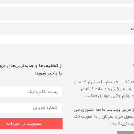
از تخفیف‌ها و جدیدترین‌های فرو
ما باخبر شوید:
ما مجموعه کایزر هستیم، با بیش از 12 سال
 زمینه پخش و واردات کالاهای
و لوازم جانبی موبایل فعالیت
ز طریق وبسایت ما هم حضوری می
حصول مورد نظرتان را به صورت تک
ریداری کنید.
عضویت در خبرنامه