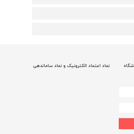
شگاه
نماد اعتماد الکترونیک و نماد ساماندهی