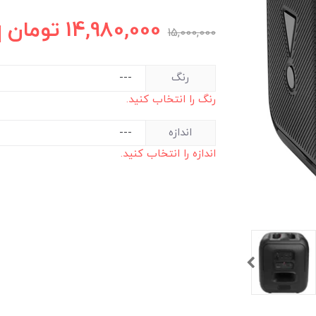
14,980,000
تومان
15,000,000
رنگ
رنگ را انتخاب کنید.
اندازه
اندازه را انتخاب کنید.