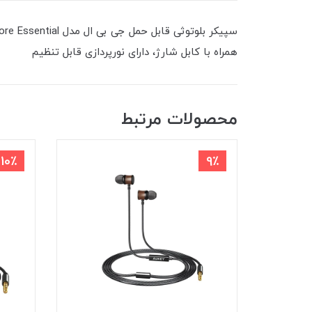
همراه با کابل شارژ، دارای نورپردازی قابل تنظیم
محصولات مرتبط
10٪
9٪