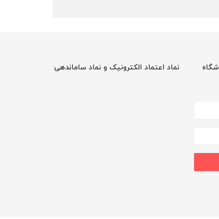
شگاه
نماد اعتماد الکترونیک و نماد ساماندهی