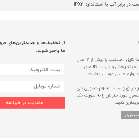
ت در برابر آب با استاندارد IPX4
از تخفیف‌ها و جدیدترین‌های فرو
ما باخبر شوید:
ما مجموعه کایزر هستیم، با بیش از 12 سال
 زمینه پخش و واردات کالاهای
و لوازم جانبی موبایل فعالیت
ز طریق وبسایت ما هم حضوری می
حصول مورد نظرتان را به صورت تک
ریداری کنید.
عضویت در خبرنامه
 بیش‌تر