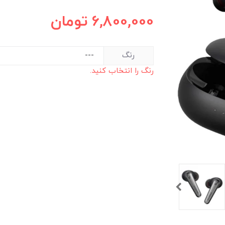
6,800,000
تومان
رنگ
رنگ را انتخاب کنید.