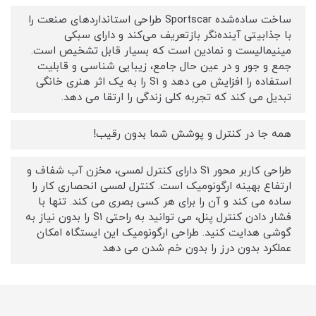
ساخت ساده‌شده Sportscar طراحی استانداردهای صنعت را
با جذابیتی آینده‌نگر بازتعریف می‌کند و دارای سبکی
مینیمالیست و نمادین است که بسیار قابل تشخیص است.
جمع و جور و در عین حال جامع، زیبایی شناسی و قابلیت
استفاده را افزایش می دهد و S1 را به یک اثر هنری خانگی
تبدیل می کند که تجربه کلی زندگی را ارتقا می دهد.
همه جا در کنترل و پوشش شما بدون رقیب!
طراحی کاربر محور S1 دارای کنترل لمسی، مخزن آب شفاف و
ارتفاع بهینه ارگونومیک است. کنترل لمسی انحصاری کار را
ساده می کند و آن را برای هر کسی بصری می کند. تنها با
فشار دادن کنترل پنل، می توانید به راحتی S1 را بدون نیاز به
گوشی هدایت کنید. طراحی ارگونومیک این ایستگاه امکان
عملکرد بدون درز را بدون خم شدن می دهد