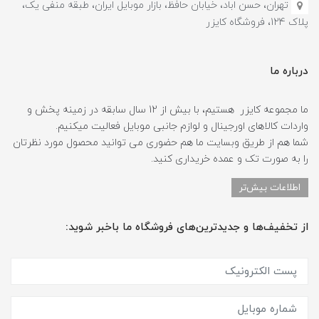
تهران، حسن اباد، خیابان حافظ، بازار موبایل ایران، طبقه منفی یک،
پلاک 124، فروشگاه کایزر
درباره ما
ما مجموعه کایزر هستیم، با بیش از 12 سال سابقه در زمینه پخش و
واردات کالاهای اورجینال و لوازم جانبی موبایل فعالیت میکنیم.
شما هم از طریق وبسایت ما هم حضوری می توانید محصول مورد نظرتان
را به صورت تک و عمده خریداری کنید.
اطلاعات بیش‌تر
از تخفیف‌ها و جدیدترین‌های فروشگاه ما باخبر شوید: