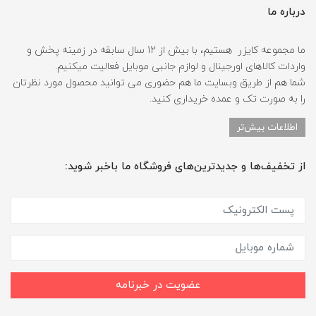
درباره ما
ما مجموعه کایزر هستیم، با بیش از 12 سال سابقه در زمینه پخش و
واردات کالاهای اورجینال و لوازم جانبی موبایل فعالیت میکنیم.
شما هم از طریق وبسایت ما هم حضوری می توانید محصول مورد نظرتان
را به صورت تک و عمده خریداری کنید.
اطلاعات بیش‌تر
از تخفیف‌ها و جدیدترین‌های فروشگاه ما باخبر شوید:
عضویت در خبرنامه