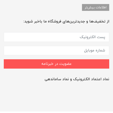
اطلاعات بیش‌تر
از تخفیف‌ها و جدیدترین‌های فروشگاه ما باخبر شوید:
عضویت در خبرنامه
نماد اعتماد الکترونیک و نماد ساماندهی