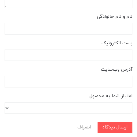
نام و نام خانوادگی
پست الکترونیک
آدرس وب‌سایت
امتیاز شما به محصول
ارسال دیدگاه
انصراف