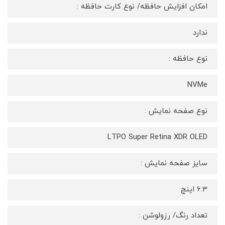
امکان افزایش حافظه/ نوع کارت حافظه :
ندارد
نوع حافظه :
NVMe
نوع صفحه نمایش :
LTPO Super Retina XDR OLED
سایز صفحه نمایش :
6.3 اینچ
تعداد رنگ/ رزولوشن :