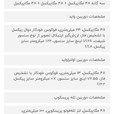
سه گانه 48 مگاپیکسل + 48 مگاپیکسل + 48 مگاپیکسل
مشخصات دوربین واید :
48 مگاپیکسل، 24 میلی‌متری، فوکوس خودکار دوال پیکسل
با تشخیص فاز، لرزش‌گیر اپتیکال تصویر از نوع سنسور
شیفت، 1/1.28 اینچ سایز سنسور، 1.22 میکرومتر سایز
پیکسل، f/1.8
مشخصات دوربین اولتراواید :
48 مگاپیکسل، 13 میلی‌متری، فوکوس خودکار با تشخیص
فاز، 1/2.55 اینچ سایز سنسور، 0.7 میکرومتر سایز پیکسل،
f/2.2
مشخصات دوربین تله پریسکوپ :
48 مگاپیکسل، لنز تله‌فوتو پریسکوپی، 100 میلی‌متری،