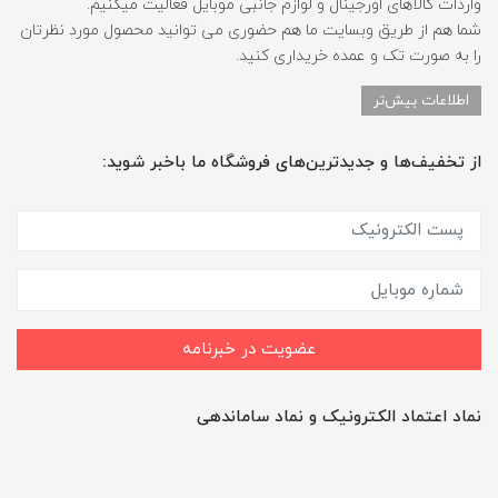
واردات کالاهای اورجینال و لوازم جانبی موبایل فعالیت میکنیم.
شما هم از طریق وبسایت ما هم حضوری می توانید محصول مورد نظرتان
را به صورت تک و عمده خریداری کنید.
اطلاعات بیش‌تر
از تخفیف‌ها و جدیدترین‌های فروشگاه ما باخبر شوید:
عضویت در خبرنامه
نماد اعتماد الکترونیک و نماد ساماندهی