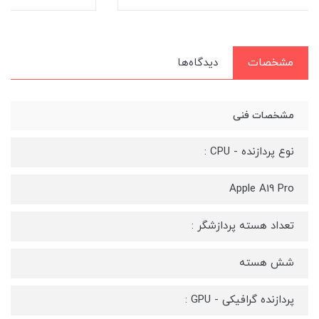
مشخصات
دیدگاه‌ها
مشخصات فنی
نوع پردازنده - CPU :
Apple A19 Pro
تعداد هسته پردازشگر :
شش هسته
پردازنده گرافیکی - GPU :