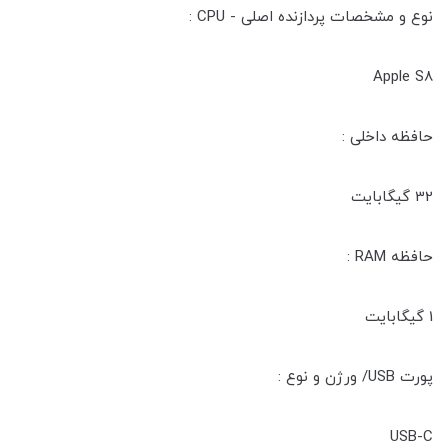
نوع و مشخصات پردازنده اصلی - CPU :
Apple S8
حافظه داخلی :
32 گیگابایت
حافظه RAM :
1 گیگابایت
پورت USB/ ورژن و نوع :
USB-C