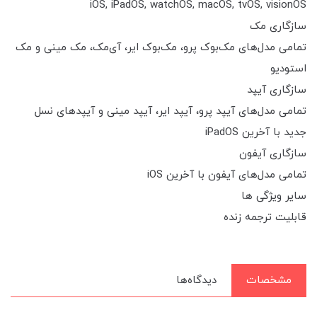
iOS, iPadOS, watchOS, macOS, tvOS, visionOS
سازگاری مک
تمامی مدل‌های مک‌بوک پرو، مک‌بوک ایر، آی‌مک، مک مینی و مک
استودیو
سازگاری آیپد
تمامی مدل‌های آیپد پرو، آیپد ایر، آیپد مینی و آیپدهای نسل
جدید با آخرین iPadOS
سازگاری آیفون
تمامی مدل‌های آیفون با آخرین iOS
سایر ویژگی ها
قابلیت ترجمه زنده
مشخصات
دیدگاه‌ها