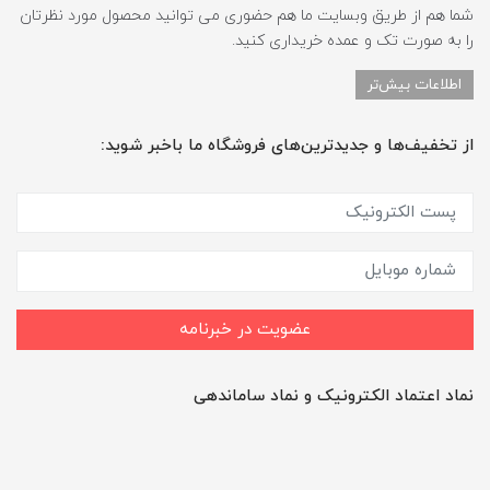
شما هم از طریق وبسایت ما هم حضوری می توانید محصول مورد نظرتان
را به صورت تک و عمده خریداری کنید.
اطلاعات بیش‌تر
از تخفیف‌ها و جدیدترین‌های فروشگاه ما باخبر شوید:
عضویت در خبرنامه
نماد اعتماد الکترونیک و نماد ساماندهی