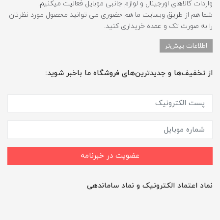
واردات کالاهای اورجینال و لوازم جانبی موبایل فعالیت میکنیم.
شما هم از طریق وبسایت ما هم حضوری می توانید محصول مورد نظرتان
را به صورت تک و عمده خریداری کنید.
اطلاعات بیش‌تر
از تخفیف‌ها و جدیدترین‌های فروشگاه ما باخبر شوید:
عضویت در خبرنامه
نماد اعتماد الکترونیک و نماد ساماندهی