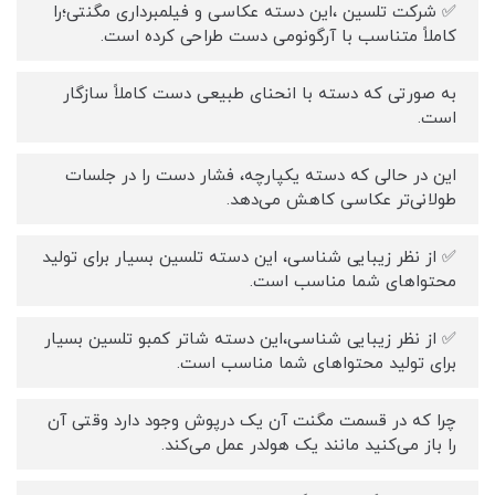
✅ شرکت تلسین ،این دسته عکاسی و فیلمبرداری مگنتی؛را
کاملاً متناسب با آرگونومی دست طراحی کرده است.
به صورتی که دسته با انحنای طبیعی دست کاملاً سازگار
است.
این در حالی که دسته یکپارچه، فشار دست را در جلسات
طولانی‌تر عکاسی کاهش می‌دهد.
✅ از نظر زیبایی شناسی، این دسته تلسین بسیار برای تولید
محتواهای شما مناسب است.
✅ از نظر زیبایی شناسی،این دسته شاتر کمبو تلسین بسیار
برای تولید محتواهای شما مناسب است.
چرا که در قسمت مگنت آن یک درپوش وجود دارد وقتی آن
را باز می‌کنید مانند یک هولدر عمل می‌کند.