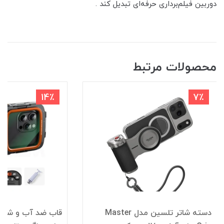
دوربین فیلم‌برداری حرفه‌ای تبدیل کند .
محصولات مرتبط
14٪
7٪
دسته شاتر تلسین مدل Master
قاب ضد آب و شاتر 