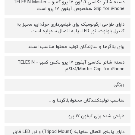
دسته شاتر عکاسی آیفون 17 پرو کمبو – TELESIN Master
Grip for iPhone ،مخصوص آیفون 17 پرو است.
دارای طراحی ارگونومیک برای فیلم‌برداری حرفه‌ای، مجهز به
کنترل بلوتوث، نور LED، پایه اتصال سه‌پایه است.
برای بلاگرها و سازندگان تولید محتوا مناسب است.
دسته شاتر عکاسی آیفون 17 پرو مکس کمبو - TELESIN
Master Grip for iPhone/نماکم
ویژگی:
مناسب تولیدکنندگان محتوا،بلاگرها و…
طراحی شده برای آیفون 17 پرو
دارای پایه‌ی اتصال سه‌پایه (Tripod Mount) و نور LED قابل