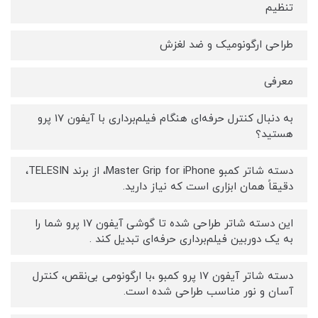
تنظیم
طراحی ارگونومیک و ضد لغزش
معرفی
به دنبال کنترل حرفه‌ای هنگام فیلم‌برداری با آیفون 17 پرو
هستید؟
دسته شاتر کمبو Master Grip for iPhone، از برند TELESIN،
دقیقاً همان ابزاری است که نیاز دارید.
این دسته شاتر طراحی شده تا گوشی آیفون 17 پرو شما را
به یک دوربین فیلم‌برداری حرفه‌ای تبدیل کند .
دسته شاتر آیفون 17 پرو کمبو ،با ارگونومی بی‌نقص، کنترل
آسان و نور مناسب طراحی شده است.