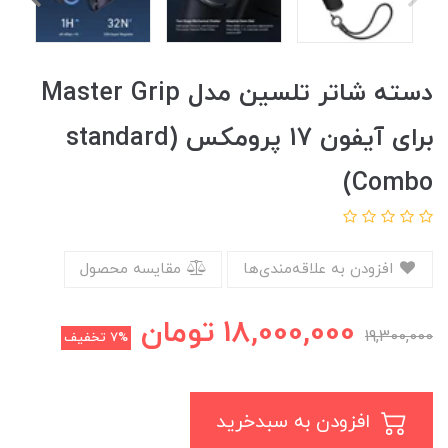
دسته شاتر تلسین مدل Master Grip
برای آیفون 17 پرومکس (standard
Combo)
افزودن به علاقه‌مندی‌ها
مقایسه محصول
18,000,000
تومان
19,300,000
7%
تخفیف
افزودن به سبدخرید