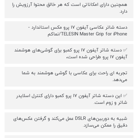
همچنین دارای امکاناتی است که هر خالق محتوا آرزویش را
دارد.
دسته شاتر عکاسی آیفون 17 پرو مکس استاندارد -
TELESIN Master Grip for iPhone/نماکم
✅ دسته شاتر آیفون 17 پرو کمبو برای گوشی‌های هوشمند
آیفون 17 پرو طراحی شده است،
تجربه ای راحت برای عکاسی با گوشی‌ هوشمند به شما
می‌دهد.
✅ این دسته شاتر آیفون 17 پرو کمبو دارای کنترل اسلایدر
شاتر و زوم است.
شبیه به دوربین‌های DSLR عمل می‌کند و گرفتن عکس‌های
دقیق را ممکن می‌سازد.