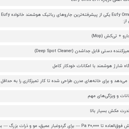
از:
رو + تی‌کش (Mop)
کننده دستی قابل جداشدن (Deep Spot Cleaner)
گاه شارژ هوشمند با امکانات خودکار کامل
ئه می‌دهد و برای خانه‌های مدرن طراحی شده تا کار تمیزکاری را به حداقل 
انات و ویژگی‌های مهم
 — برای گردوغبار عمیق، مو و ذرات بزرگ — بسیار بالاتر از مدل‌های معمول در این رده.