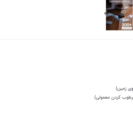
طوب کردن معمولی)