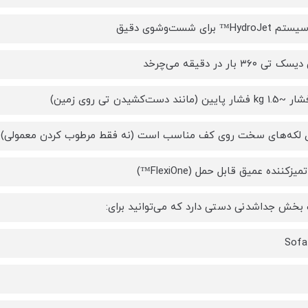
 ۳۶۰ بار در دقیقه می‌چرخد
 (مانند دست‌کشیدن تی روی زمین)
ی لکه‌های سخت روی کف مناسب است (نه فقط مرطوب کردن معمولی).
بخش جداشدنی دستی دارد که می‌توانید برای: