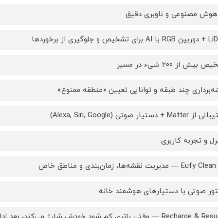
یش از ۲۰۰ شیء در مسیر
ه‌برداری چند طبقه و توانایی تعیین «منطقه ممنوع»
 دستیار صوتی (Alexa, Siri, Google)
ترل و تجربه کاربری
ق خاص
ور صوتی با دستیارهای هوشمند خانه