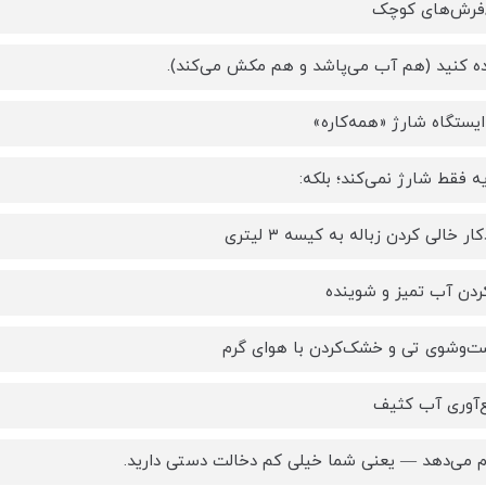
فرش‌های کوچک
ه کنید (هم آب می‌پاشد و هم مکش می‌کند).
یه فقط شارژ نمی‌کند؛ بلکه:
ر خالی کردن زباله به کیسه ۳ لیتری
ردن آب تمیز و شوینده
‌وشوی تی و خشک‌کردن با هوای گرم
‌آوری آب کثیف
ام می‌دهد — یعنی شما خیلی کم دخالت دستی دارید.