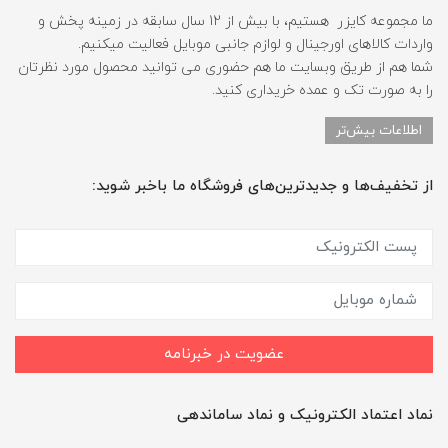
ما مجموعه کایزر هستیم، با بیش از 12 سال سابقه در زمینه پخش و
واردات کالاهای اورجینال و لوازم جانبی موبایل فعالیت میکنیم.
شما هم از طریق وبسایت ما هم حضوری می توانید محصول مورد نظرتان
را به صورت تک و عمده خریداری کنید.
اطلاعات بیش‌تر
از تخفیف‌ها و جدیدترین‌های فروشگاه ما باخبر شوید:
عضویت در خبرنامه
نماد اعتماد الکترونیک و نماد ساماندهی