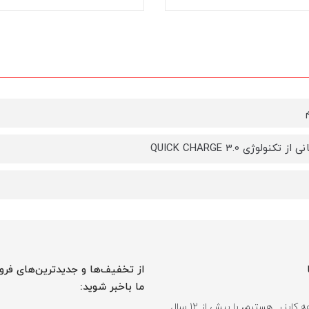
 تکنولوژی QUICK CHARGE 3.0
از تخفیف‌ها و جدیدترین‌های فرو
ما باخبر شوید:
ما مجموعه کایزر هستیم، با بیش از 12 سال