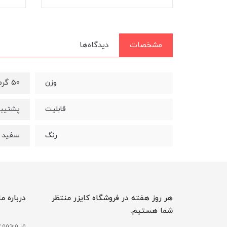
مشخصات
دیدگاه‌ها
50 گرم
وزن
پشتیبانی از
قابلیت
سفید
رنگ
هر روز هفته در فروشگاه کایزر منتظر
درباره ما
شما هستیم.