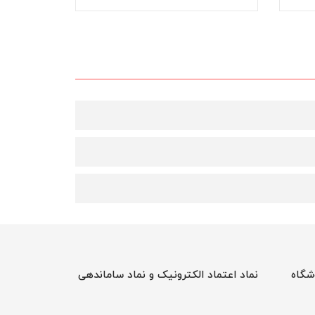
شگاه
نماد اعتماد الکترونیک و نماد ساماندهی